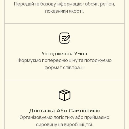
Передайте базову інформацію: обсяг, регіон,
показники якості.
Узгодження Умов
Формуємо попередню ціну та погоджуємо
формат співпраці.
Доставка Або Самопривіз
Організовуємо логістику або приймаємо
сировину на виробництві.