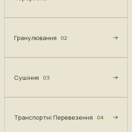
Гранулювання
02
Сушіння
03
Транспортні Перевезення
04