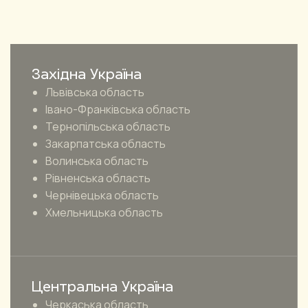
Західна Україна
Львівська область
Івано-Франківська область
Тернопільська область
Закарпатська область
Волинська область
Рівненська область
Чернівецька область
Хмельницька область
Центральна Україна
Черкаська область