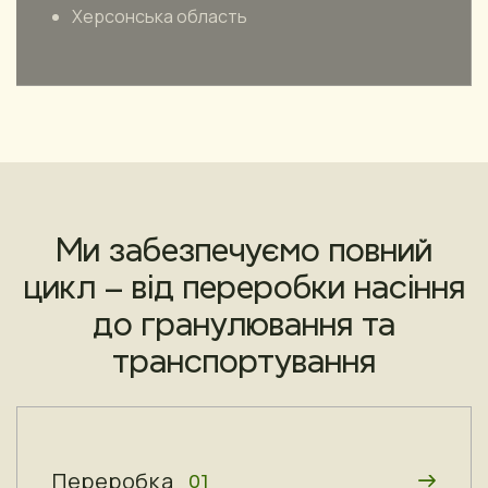
Херсонська область
Ми забезпечуємо повний
цикл – від переробки насіння
до гранулювання та
транспортування
Переробка
01