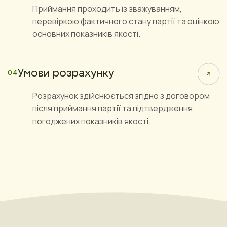
Приймання проходить із зважуванням,
перевіркою фактичного стану партії та оцінкою
основних показників якості.
Умови розрахунку
04
Розрахунок здійснюється згідно з договором
після приймання партії та підтвердження
погоджених показників якості.