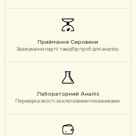
Приймання Сировини
Зважування партії тавідбір проб для аналізу.
Лабораторний Аналіз
Перевірка якості за ключовими показниками.