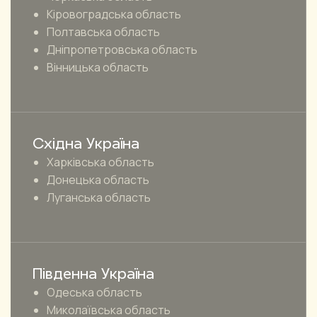
Кіровоградська область
Полтавська область
Дніпропетровська область
Вінницька область
Східна Україна
Харківська область
Донецька область
Луганська область
Південна Україна
Одеська область
Миколаївська область