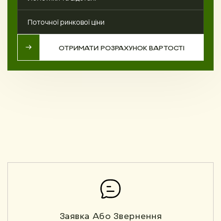
Поточної ринкової ціни
ОТРИМАТИ РОЗРАХУНОК ВАРТОСТІ
ОТРИМАТИ РОЗРАХУНОК ВАРТОСТІ
Заявка Або Звернення